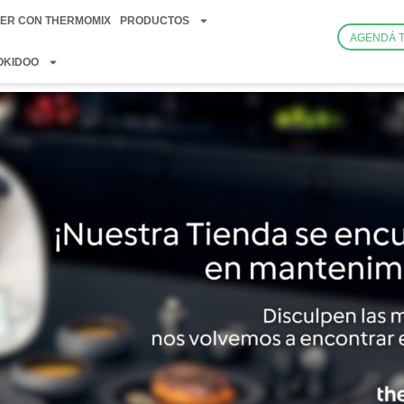
ER CON THERMOMIX
PRODUCTOS
AGENDÁ 
OKIDOO