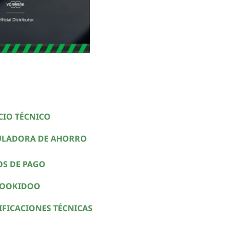
CIO TÉCNICO
ULADORA DE AHORRO
OS DE PAGO
COOKIDOO
IFICACIONES TÉCNICAS