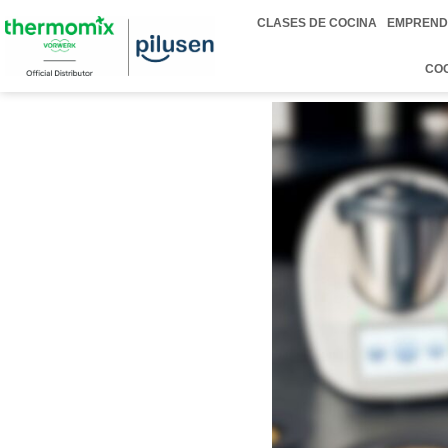
CLASES DE COCINA
EMPREND
CO