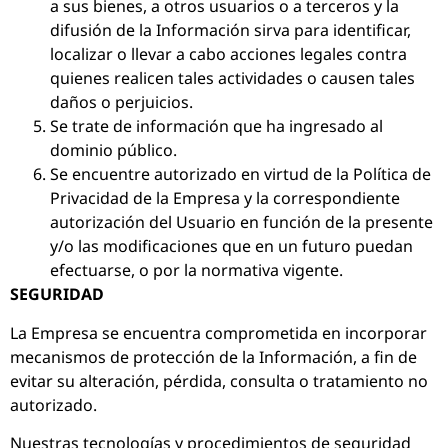
a sus bienes, a otros usuarios o a terceros y la
difusión de la Información sirva para identificar,
localizar o llevar a cabo acciones legales contra
quienes realicen tales actividades o causen tales
daños o perjuicios.
Se trate de información que ha ingresado al
dominio público.
Se encuentre autorizado en virtud de la Política de
Privacidad de la Empresa y la correspondiente
autorización del Usuario en función de la presente
y/o las modificaciones que en un futuro puedan
efectuarse, o por la normativa vigente.
SEGURIDAD
La Empresa se encuentra comprometida en incorporar
mecanismos de protección de la Información, a fin de
evitar su alteración, pérdida, consulta o tratamiento no
autorizado.
Nuestras tecnologías y procedimientos de seguridad