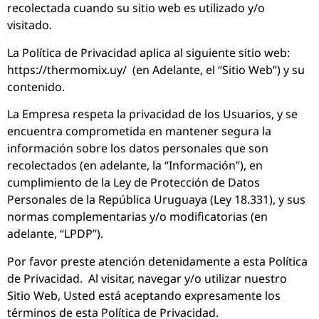
recolectada cuando su sitio web es utilizado y/o
visitado.
La Política de Privacidad aplica al siguiente sitio web:
https://thermomix.uy/ (en Adelante, el “Sitio Web”) y su
contenido.
La Empresa respeta la privacidad de los Usuarios, y se
encuentra comprometida en mantener segura la
información sobre los datos personales que son
recolectados (en adelante, la “Información”), en
cumplimiento de la Ley de Protección de Datos
Personales de la República Uruguaya (Ley 18.331), y sus
normas complementarias y/o modificatorias (en
adelante, “LPDP”).
Por favor preste atención detenidamente a esta Política
de Privacidad. Al visitar, navegar y/o utilizar nuestro
Sitio Web, Usted está aceptando expresamente los
términos de esta Política de Privacidad.