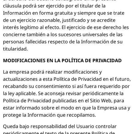
cláusula podrá ser ejercido por el titular de la
Información en forma gratuita y siempre que se trate
de un ejercicio razonable, justificado y se acredite
interés legítimo al efecto. El ejercicio de ese derecho les
concierne también a los sucesores universales de las
personas fallecidas respecto de la Información de su
titularidad.
MODIFICACIONES EN LA POLÍTICA DE PRIVACIDAD
La empresa podrá realizar modificaciones y
actualizaciones a esta Política de Privacidad en el futuro,
recabando su consentimiento si así fuera requerido por
la ley aplicable. Se aconseja revisar periódicamente la
Política de Privacidad publicadas en el Sitio Web, para
estar informado sobre el modo en que la Empresa usa y
protege la Información que recopilamos.
Queda bajo responsabilidad del Usuario controlar
periódicamente el texto de la presente Política de