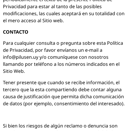
Privacidad para estar al tanto de las posibles
modificaciones, las cuales aceptará en su totalidad con
el mero acceso al Sitio web.
CONTACTO
Para cualquier consulta o pregunta sobre esta Política
de Privacidad, por favor envíanos un e-mail a
info@pilusen.uy y/o comuníquese con nosotros
llamando por teléfono a los números indicados en el
Sitio Web.
Tener presente que cuando se recibe información, el
tercero que la esta compartiendo debe contar alguna
causa de justificación que permita dicha comunicación
de datos (por ejemplo, consentimiento del interesado).
Si bien los riesgos de algún reclamo o denuncia son