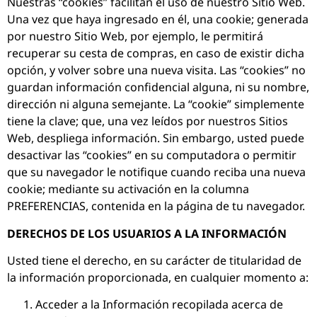
Nuestras “cookies” facilitan el uso de nuestro Sitio Web.
Una vez que haya ingresado en él, una cookie; generada
por nuestro Sitio Web, por ejemplo, le permitirá
recuperar su cesta de compras, en caso de existir dicha
opción, y volver sobre una nueva visita. Las “cookies” no
guardan información confidencial alguna, ni su nombre,
dirección ni alguna semejante. La “cookie” simplemente
tiene la clave; que, una vez leídos por nuestros Sitios
Web, despliega información. Sin embargo, usted puede
desactivar las “cookies” en su computadora o permitir
que su navegador le notifique cuando reciba una nueva
cookie; mediante su activación en la columna
PREFERENCIAS, contenida en la página de tu navegador.
DERECHOS DE LOS USUARIOS A LA INFORMACIÓN
Usted tiene el derecho, en su carácter de titularidad de
la información proporcionada, en cualquier momento a:
Acceder a la Información recopilada acerca de