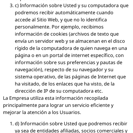
c) Información sobre Usted y su computadora que
podremos recibir automáticamente cuando
accede al Sitio Web, y que no lo identifica
personalmente. Por ejemplo, recibimos
información de cookies (archivos de texto que
envía un servidor web y se almacenan en el disco
rígido de la computadora de quien navega en una
página o en un portal de internet específico, con
información sobre sus preferencias y pautas de
navegación), respecto de su navegador y su
sistema operativo, de las páginas de Internet que
ha visitado, de los enlaces que ha visto, de la
dirección de IP de su computadora etc.
La Empresa utiliza esta información recopilada
principalmente para lograr un servicio eficiente y
mejorar la atención a los Usuarios.
d) Información sobre Usted que podremos recibir
ya sea de entidades afiliadas, socios comerciales y