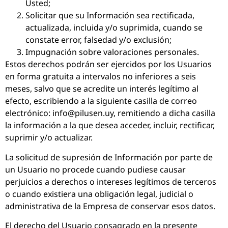
Usted;
Solicitar que su Información sea rectificada,
actualizada, incluida y/o suprimida, cuando se
constate error, falsedad y/o exclusión;
Impugnación sobre valoraciones personales.
Estos derechos podrán ser ejercidos por los Usuarios
en forma gratuita a intervalos no inferiores a seis
meses, salvo que se acredite un interés legítimo al
efecto, escribiendo a la siguiente casilla de correo
electrónico: info@pilusen.uy, remitiendo a dicha casilla
la información a la que desea acceder, incluir, rectificar,
suprimir y/o actualizar.
La solicitud de supresión de Información por parte de
un Usuario no procede cuando pudiese causar
perjuicios a derechos o intereses legítimos de terceros
o cuando existiera una obligación legal, judicial o
administrativa de la Empresa de conservar esos datos.
El derecho del Usuario consagrado en la presente