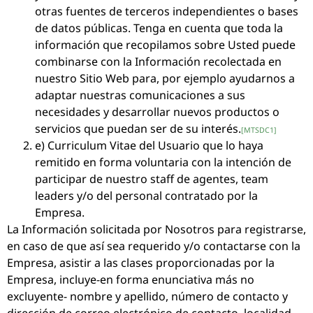
otras fuentes de terceros independientes o bases
de datos públicas. Tenga en cuenta que toda la
información que recopilamos sobre Usted puede
combinarse con la Información recolectada en
nuestro Sitio Web para, por ejemplo ayudarnos a
adaptar nuestras comunicaciones a sus
necesidades y desarrollar nuevos productos o
servicios que puedan ser de su interés.
[MTSDC1]
e) Curriculum Vitae del Usuario que lo haya
remitido en forma voluntaria con la intención de
participar de nuestro staff de agentes, team
leaders y/o del personal contratado por la
Empresa.
La Información solicitada por Nosotros para registrarse,
en caso de que así sea requerido y/o contactarse con la
Empresa, asistir a las clases proporcionadas por la
Empresa, incluye-en forma enunciativa más no
excluyente- nombre y apellido, número de contacto y