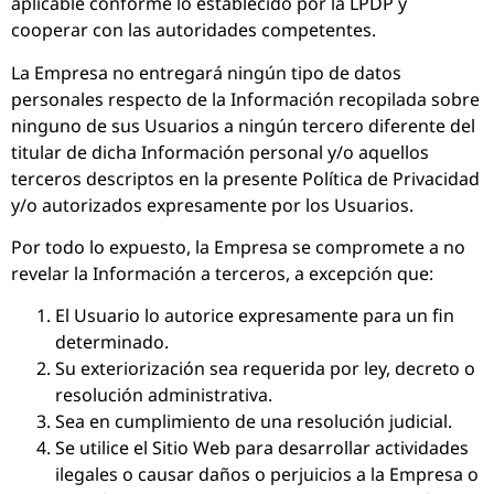
aplicable conforme lo establecido por la LPDP y
cooperar con las autoridades competentes.
La Empresa no entregará ningún tipo de datos
personales respecto de la Información recopilada sobre
ninguno de sus Usuarios a ningún tercero diferente del
titular de dicha Información personal y/o aquellos
terceros descriptos en la presente Política de Privacidad
y/o autorizados expresamente por los Usuarios.
Por todo lo expuesto, la Empresa se compromete a no
revelar la Información a terceros, a excepción que:
El Usuario lo autorice expresamente para un fin
determinado.
Su exteriorización sea requerida por ley, decreto o
resolución administrativa.
Sea en cumplimiento de una resolución judicial.
Se utilice el Sitio Web para desarrollar actividades
ilegales o causar daños o perjuicios a la Empresa o