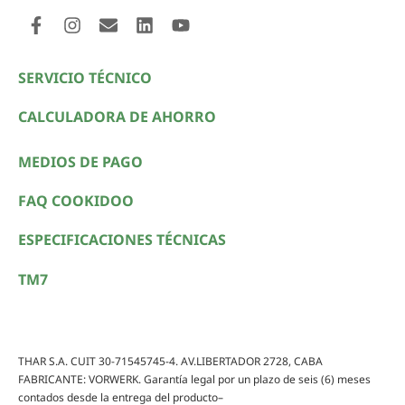
SERVICIO TÉCNICO
CALCULADORA DE AHORRO
MEDIOS DE PAGO
FAQ COOKIDOO
ESPECIFICACIONES TÉCNICAS
TM7
THAR S.A. CUIT 30-71545745-4. AV.LIBERTADOR 2728, CABA
FABRICANTE: VORWERK. Garantía legal por un plazo de seis (6) meses
contados desde la entrega del producto–