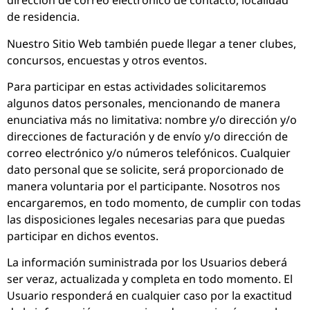
dirección de correo electrónico de contacto, localidad
de residencia.
Nuestro Sitio Web también puede llegar a tener clubes,
concursos, encuestas y otros eventos.
Para participar en estas actividades solicitaremos
algunos datos personales, mencionando de manera
enunciativa más no limitativa: nombre y/o dirección y/o
direcciones de facturación y de envío y/o dirección de
correo electrónico y/o números telefónicos. Cualquier
dato personal que se solicite, será proporcionado de
manera voluntaria por el participante. Nosotros nos
encargaremos, en todo momento, de cumplir con todas
las disposiciones legales necesarias para que puedas
participar en dichos eventos.
La información suministrada por los Usuarios deberá
ser veraz, actualizada y completa en todo momento. El
Usuario responderá en cualquier caso por la exactitud