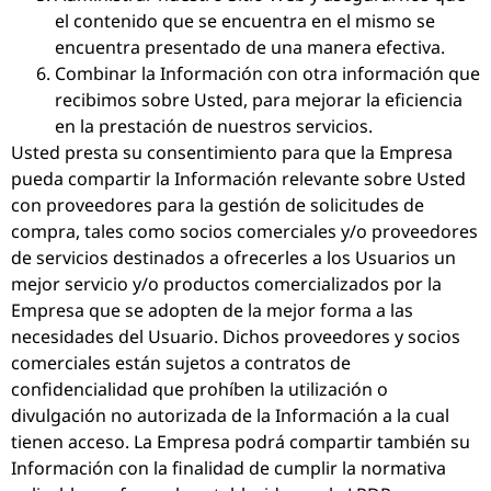
el contenido que se encuentra en el mismo se
encuentra presentado de una manera efectiva.
Combinar la Información con otra información que
recibimos sobre Usted, para mejorar la eficiencia
en la prestación de nuestros servicios.
Usted presta su consentimiento para que la Empresa
pueda compartir la Información relevante sobre Usted
con proveedores para la gestión de solicitudes de
compra, tales como socios comerciales y/o proveedores
de servicios destinados a ofrecerles a los Usuarios un
mejor servicio y/o productos comercializados por la
Empresa que se adopten de la mejor forma a las
necesidades del Usuario. Dichos proveedores y socios
comerciales están sujetos a contratos de
confidencialidad que prohíben la utilización o
divulgación no autorizada de la Información a la cual
tienen acceso. La Empresa podrá compartir también su
Información con la finalidad de cumplir la normativa