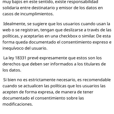
muy bajos en este sentido, existe responsabilidad
solidaria entre destinatario y emisor de los datos en
casos de incumplimientos.
Idealmente, se sugiere que los usuarios cuando usan la
web o se registran, tengan que deslizarse a través de las
políticas, y aceptarlas en una checkbox o similar. De esta
forma queda documentado el consentimiento expreso e
inequívoco del usuario.
La ley 18331 prevé expresamente que estos son los
derechos que deben ser informados a los titulares de
los datos.
Si bien no es estrictamente necesario, es recomendable
cuando se actualicen las políticas que los usuarios las
acepten de forma expresa, de manera de tener
documentado el consentimiento sobre las
modificaciones.