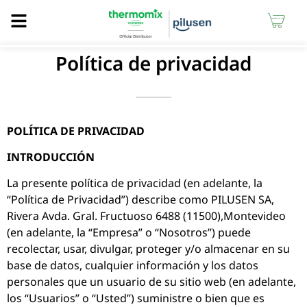
Política de privacidad
POLÍTICA DE PRIVACIDAD
INTRODUCCIÓN
La presente política de privacidad (en adelante, la
“Política de Privacidad”) describe como PILUSEN SA,
Rivera Avda. Gral. Fructuoso 6488 (11500),Montevideo
(en adelante, la “Empresa” o “Nosotros”) puede
recolectar, usar, divulgar, proteger y/o almacenar en su
base de datos, cualquier información y los datos
personales que un usuario de su sitio web (en adelante,
los “Usuarios” o “Usted”) suministre o bien que es