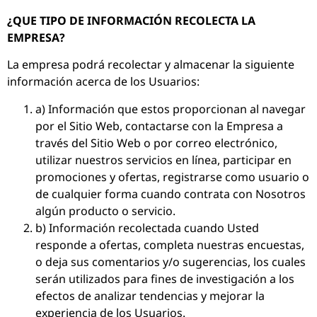
¿QUE TIPO DE INFORMACIÓN RECOLECTA LA
EMPRESA?
La empresa podrá recolectar y almacenar la siguiente
información acerca de los Usuarios:
a) Información que estos proporcionan al navegar
por el Sitio Web, contactarse con la Empresa a
través del Sitio Web o por correo electrónico,
utilizar nuestros servicios en línea, participar en
promociones y ofertas, registrarse como usuario o
de cualquier forma cuando contrata con Nosotros
algún producto o servicio.
b) Información recolectada cuando Usted
responde a ofertas, completa nuestras encuestas,
o deja sus comentarios y/o sugerencias, los cuales
serán utilizados para fines de investigación a los
efectos de analizar tendencias y mejorar la
experiencia de los Usuarios.