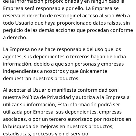
de la información proporcionada y en ningún caso la
Empresa será responsable por ello. La Empresa se
reserva el derecho de restringir el acceso al Sitio Web a
todo Usuario que haya proporcionado datos falsos, sin
perjuicio de las demás acciones que procedan conforme
a derecho.
La Empresa no se hace responsable del uso que los
agentes, sus dependientes o terceros hagan de dicha
información, debido a que son personas y empresas
independientes a nosotros y que únicamente
demuestran nuestros productos.
Al aceptar el Usuario manifiesta conformidad con
nuestra Política de Privacidad y autoriza a la Empresa a
utilizar su información, Esta información podrá ser
utilizada por Empresa, sus dependientes, empresas
asociadas, o por un tercero autorizado por nosotros en
la búsqueda de mejoras en nuestros productos,
estadísticas, procesos y en el servicio.