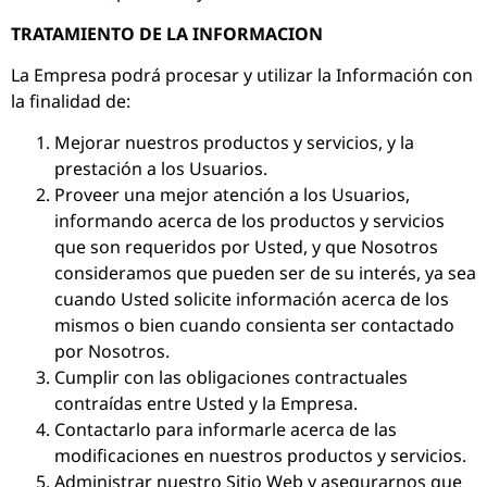
TRATAMIENTO DE LA INFORMACION
La Empresa podrá procesar y utilizar la Información con
la finalidad de:
Mejorar nuestros productos y servicios, y la
prestación a los Usuarios.
Proveer una mejor atención a los Usuarios,
informando acerca de los productos y servicios
que son requeridos por Usted, y que Nosotros
consideramos que pueden ser de su interés, ya sea
cuando Usted solicite información acerca de los
mismos o bien cuando consienta ser contactado
por Nosotros.
Cumplir con las obligaciones contractuales
contraídas entre Usted y la Empresa.
Contactarlo para informarle acerca de las
modificaciones en nuestros productos y servicios.
Administrar nuestro Sitio Web y asegurarnos que