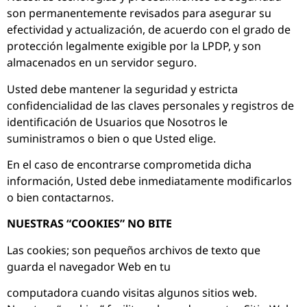
son permanentemente revisados para asegurar su
efectividad y actualización, de acuerdo con el grado de
protección legalmente exigible por la LPDP, y son
almacenados en un servidor seguro.
Usted debe mantener la seguridad y estricta
confidencialidad de las claves personales y registros de
identificación de Usuarios que Nosotros le
suministramos o bien o que Usted elige.
En el caso de encontrarse comprometida dicha
información, Usted debe inmediatamente modificarlos
o bien contactarnos.
NUESTRAS “COOKIES” NO BITE
Las cookies; son pequeños archivos de texto que
guarda el navegador Web en tu
computadora cuando visitas algunos sitios web.